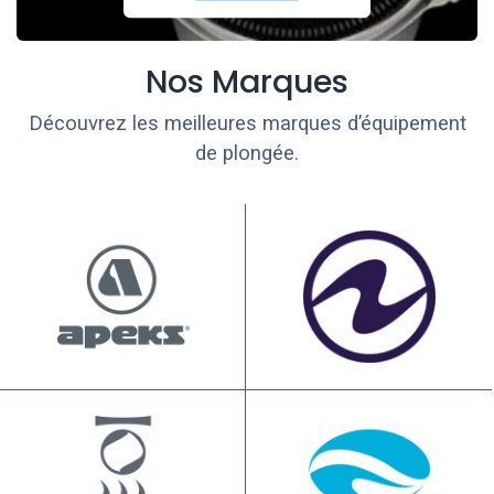
Nos Marques
Découvrez les meilleures marques d’équipement
de plongée.