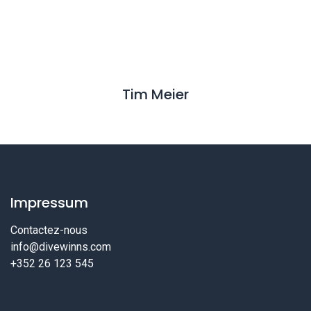
Tim Meier
Impressum
Contactez-nous
info@divewinns.com
+352 26 123 545