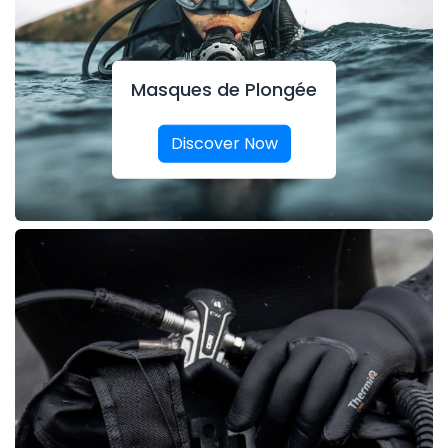
Masques de Plongée
Discover Now