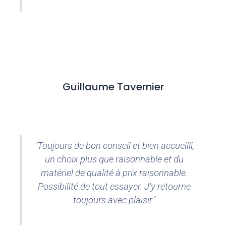
Guillaume Tavernier
"Toujours de bon conseil et bien accueilli,
un choix plus que raisonnable et du
matériel de qualité à prix raisonnable.
Possibilité de tout essayer. J'y retourne
toujours avec plaisir."