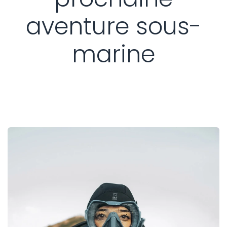
aventure sous-
marine