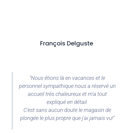
François Delguste
"Nous étions là en vacances et le
personnel sympathique nous a réservé un
accueil très chaleureux et m'a tout
expliqué en détail.
C'est sans aucun doute le magasin de
plongée le plus propre que j'ai jamais vu!"