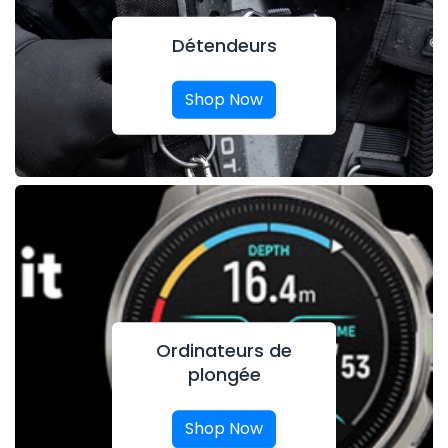
Détendeurs
Shop Now
Ordinateurs de
plongée
Shop Now