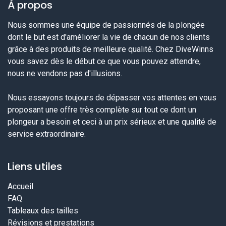
À propos
Nous sommes une équipe de passionnés de la plongée
dont le but est d'améliorer la vie de chacun de nos clients
grâce à des produits de meilleure qualité. Chez DiveWinns
vous savez dès le début ce que vous pouvez attendre,
nous ne vendons pas d'illusions.
Nous essayons toujours de dépasser vos attentes en vous
proposant une offre très complète sur tout ce dont un
plongeur a besoin et ceci à un prix sérieux et une qualité de
service extraordinaire.
Liens utiles
Accueil
FAQ
Tableaux des tailles
Révisions et prestations