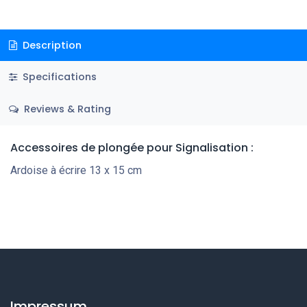
Description
Specifications
Reviews & Rating
Accessoires de plongée pour Signalisation :
Ardoise à écrire 13 x 15 cm
Impressum