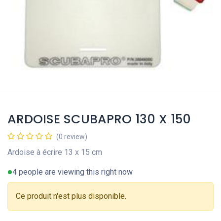
ARDOISE SCUBAPRO 130 X 150
(0 review)
Ardoise à écrire 13 x 15 cm
4 people are viewing this right now
Ce produit n'est plus disponible.