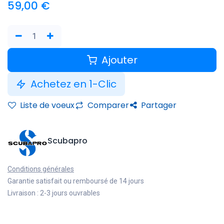
59,00
€
Ajouter
Achetez en 1-Clic
Liste de voeux
Comparer
Partager
Scubapro
Conditions générales
Garantie satisfait ou remboursé de 14 jours
Livraison : 2-3 jours ouvrables