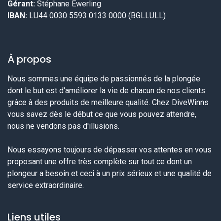
Gérant:
Stéphane Ewerling
IBAN:
LU44 0030 5593 0133 0000 (BGLLULL)
À propos
Nous sommes une équipe de passionnés de la plongée
dont le but est d'améliorer la vie de chacun de nos clients
grâce à des produits de meilleure qualité. Chez DiveWinns
vous savez dès le début ce que vous pouvez attendre,
nous ne vendons pas d'illusions.
Nous essayons toujours de dépasser vos attentes en vous
proposant une offre très complète sur tout ce dont un
plongeur a besoin et ceci à un prix sérieux et une qualité de
service extraordinaire.
Liens utiles