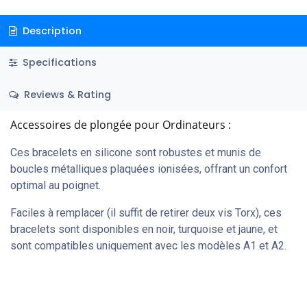
Description
Specifications
Reviews & Rating
Accessoires de plongée pour Ordinateurs :
Ces bracelets en silicone sont robustes et munis de
boucles métalliques plaquées ionisées, offrant un confort
optimal au poignet.
Faciles à remplacer (il suffit de retirer deux vis Torx), ces
bracelets sont disponibles en noir, turquoise et jaune, et
sont compatibles uniquement avec les modèles A1 et A2.