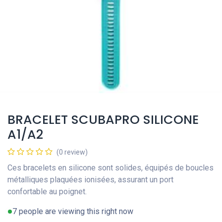
BRACELET SCUBAPRO SILICONE
A1/A2
(0 review)
Ces bracelets en silicone sont solides, équipés de boucles
métalliques plaquées ionisées, assurant un port
confortable au poignet.
7 people are viewing this right now