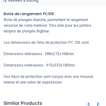
Reviews & Rating
Boite de rangement PC106 :
Boite de plongée étanche, permettant le rangement
sécurisé de votre matériel. Très utile pour les petites
lampes de plongée Bigblue:
Les dimensions de l'étui de protection PC 106 sont :
Dimensions intérieures : 388x272x168mm.
Dimensions extérieures : 415x335x180mm
Ces étuis de protection sont conçus avec une mousse
interne et une valve de surpression.
Similar Products