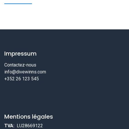
Impressum
Contactez-nous
info@divewinns.com
+352 26 123 545
Mentions légales
TVA:
LU28669122