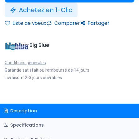
Achetez en 1-Clic
Liste de voeux
Comparer
Partager
Big Blue
Conditions générales
Garantie satisfait ou remboursé de 14 jours
Livraison : 2-3 jours ouvrables
Description
Specifications