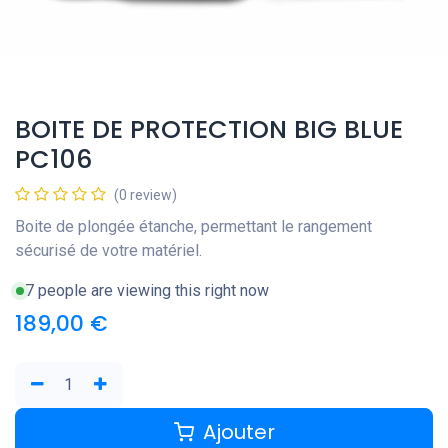
BOITE DE PROTECTION BIG BLUE
PC106
(0 review)
Boite de plongée étanche, permettant le rangement
sécurisé de votre matériel.
7 people are viewing this right now
189,00
€
Ajouter