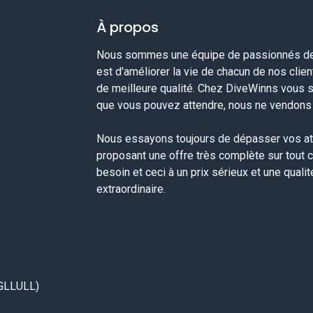
À propos
Nous sommes une équipe de passionnés de 
est d'améliorer la vie de chacun de nos clie
de meilleure qualité. Chez DiveWinns vous 
que vous pouvez attendre, nous ne vendons p
Nous essayons toujours de dépasser vos at
proposant une offre très complète sur tout 
besoin et ceci à un prix sérieux et une quali
extraordinaire.
GLLULL)