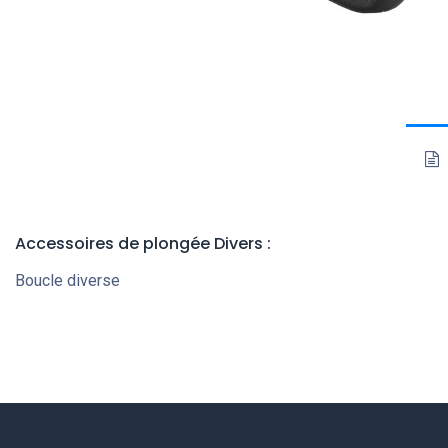
Accessoires de plongée Divers :
Boucle diverse