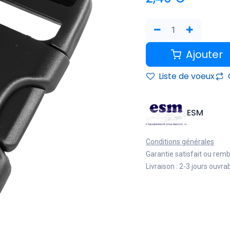
Ajouter
Liste de voeux
ESM
Conditions générales
Garantie satisfait ou rem
Livraison : 2-3 jours ouvra