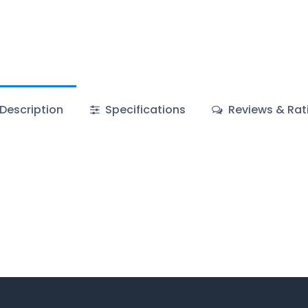
Description
Specifications
Reviews & Rat