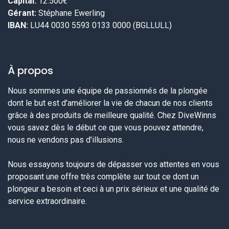
Capital:
12.500€
Gérant:
Stéphane Ewerling
IBAN:
LU44 0030 5593 0133 0000 (BGLLULL)
À propos
Nous sommes une équipe de passionnés de la plongée
dont le but est d'améliorer la vie de chacun de nos clients
grâce à des produits de meilleure qualité. Chez DiveWinns
vous savez dès le début ce que vous pouvez attendre,
nous ne vendons pas d'illusions.
Nous essayons toujours de dépasser vos attentes en vous
proposant une offre très complète sur tout ce dont un
plongeur a besoin et ceci à un prix sérieux et une qualité de
service extraordinaire.