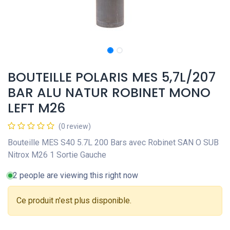
BOUTEILLE POLARIS MES 5,7L/207
BAR ALU NATUR ROBINET MONO
LEFT M26
(0 review)
Bouteille MES S40 5.7L 200 Bars avec Robinet SAN O SUB
Nitrox M26 1 Sortie Gauche
2 people are viewing this right now
Ce produit n'est plus disponible.