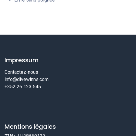
Impressum
Contactez-nous
info@divewinns.com
+352 26 123 545
Mentions légales