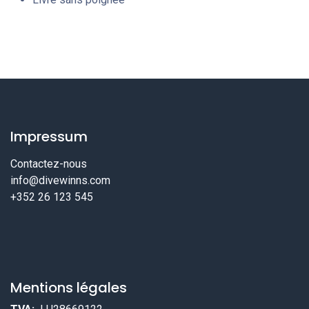
Impressum
Contactez-nous
info@divewinns.com
+352 26 123 545
Mentions légales