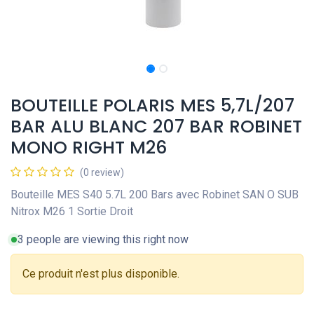
BOUTEILLE POLARIS MES 5,7L/207
BAR ALU BLANC 207 BAR ROBINET
MONO RIGHT M26
(0 review)
Bouteille MES S40 5.7L 200 Bars avec Robinet SAN O SUB
Nitrox M26 1 Sortie Droit
3 people are viewing this right now
Ce produit n'est plus disponible.