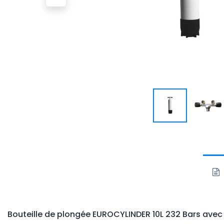
Bouteille de plongée EUROCYLINDER 10L 232 Bars
avec