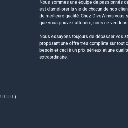
Nous sommes une équipe de passionnés de 
est d'améliorer la vie de chacun de nos clie
de meilleure qualité. Chez DiveWinns vous 
que vous pouvez attendre, nous ne vendons p
Nous essayons toujours de dépasser vos at
proposant une offre très complète sur tout 
besoin et ceci à un prix sérieux et une quali
extraordinaire.
GLLULL)