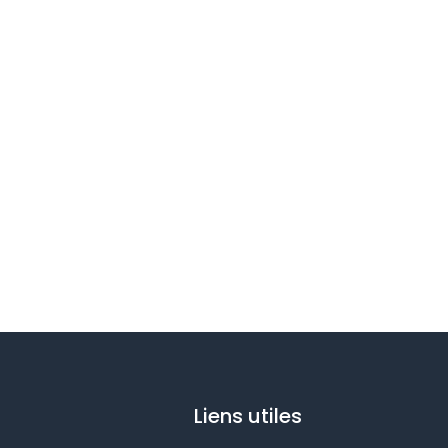
Liens utiles