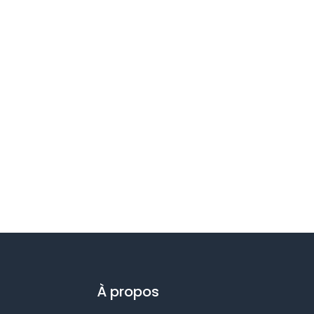
À propos