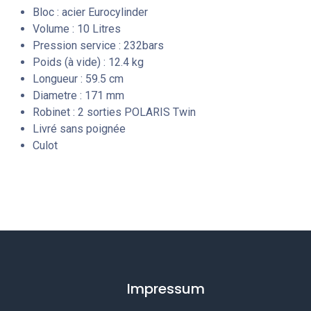
Bloc : acier Eurocylinder
Volume : 10 Litres
Pression service : 232bars
Poids (à vide) : 12.4 kg
Longueur : 59.5 cm
Diametre : 171 mm
Robinet : 2 sorties POLARIS Twin
Livré sans poignée
Culot
Impressum