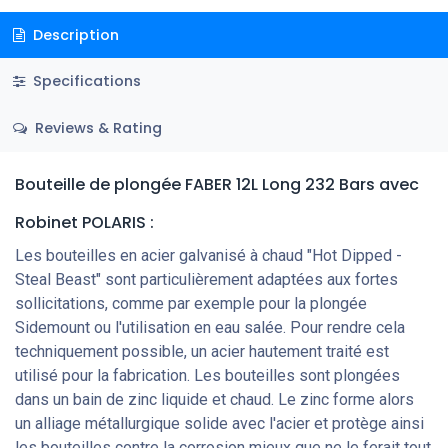
Description
Specifications
Reviews & Rating
Bouteille de plongée FABER 12L Long 232 Bars avec
Robinet POLARIS :
Les bouteilles en acier galvanisé à chaud "Hot Dipped -
Steal Beast" sont particulièrement adaptées aux fortes
sollicitations, comme par exemple pour la plongée
Sidemount ou l'utilisation en eau salée. Pour rendre cela
techniquement possible, un acier hautement traité est
utilisé pour la fabrication. Les bouteilles sont plongées
dans un bain de zinc liquide et chaud. Le zinc forme alors
un alliage métallurgique solide avec l'acier et protège ainsi
les bouteilles contre la corrosion mieux que ne le ferait tout