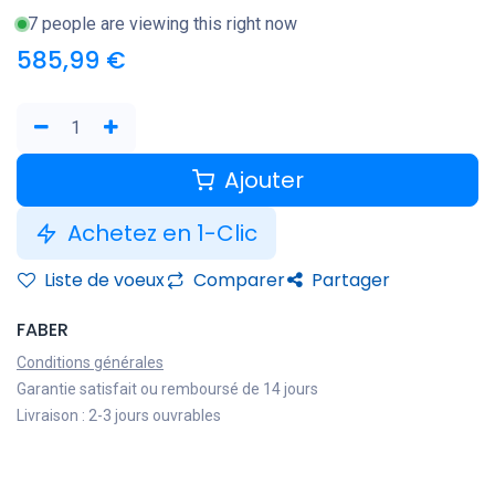
7 people are viewing this right now
585,99
€
Ajouter
Achetez en 1-Clic
Liste de voeux
Comparer
Partager
FABER
Conditions générales
Garantie satisfait ou remboursé de 14 jours
Livraison : 2-3 jours ouvrables