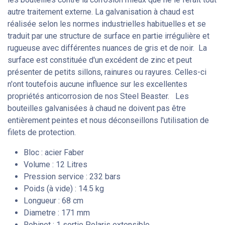
autre traitement externe. La galvanisation à chaud est
réalisée selon les normes industrielles habituelles et se
traduit par une structure de surface en partie irrégulière et
rugueuse avec différentes nuances de gris et de noir. La
surface est constituée d'un excédent de zinc et peut
présenter de petits sillons, rainures ou rayures. Celles-ci
n'ont toutefois aucune influence sur les excellentes
propriétés anticorrosion de nos Steel Beaster. Les
bouteilles galvanisées à chaud ne doivent pas être
entièrement peintes et nous déconseillons l'utilisation de
filets de protection.
Bloc : acier Faber
Volume : 12 Litres
Pression service : 232 bars
Poids (à vide) : 14.5 kg
Longueur : 68 cm
Diametre : 171 mm
Robinet : 1 sortie Polaris extensible