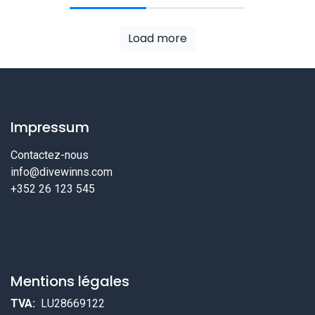
Load more
Impressum
Contactez-nous
info@divewinns.com
+352 26 123 545
Mentions légales
TVA:
LU28669122