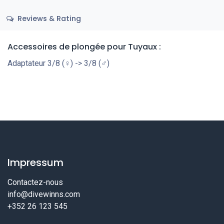
Reviews & Rating
Accessoires de plongée pour Tuyaux :
Adaptateur 3/8 (♀) -> 3/8 (♂)
Impressum
Contactez-nous
info@divewinns.com
+352 26 123 545