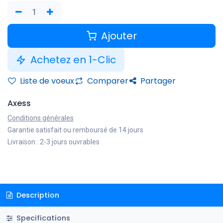
Ajouter
Achetez en 1-Clic
Liste de voeux
Comparer
Partager
Axess
Conditions générales
Garantie satisfait ou remboursé de 14 jours
Livraison : 2-3 jours ouvrables
Description
Specifications