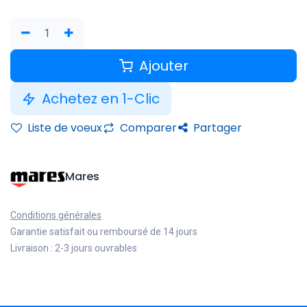
Ajouter
Achetez en 1-Clic
Liste de voeux
Comparer
Partager
Mares
Conditions générales
Garantie satisfait ou remboursé de 14 jours
Livraison : 2-3 jours ouvrables