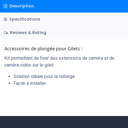
Description
Specifications
Reviews & Rating
Accessoires de plongée pour Gilets :
Kit permettant de fixer des extensions de caméra et de
caméra vidéo sur le gilet.
Solution idéale pour la rallonge
Facile à installer