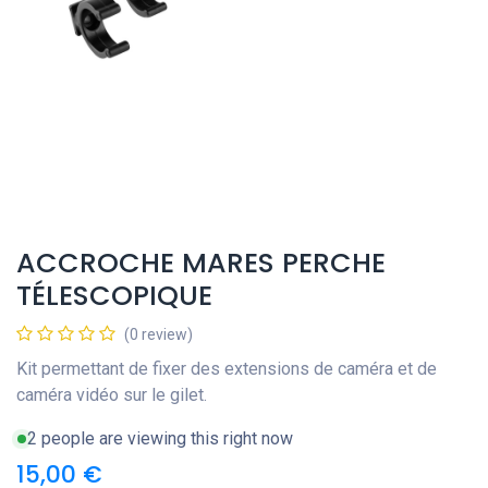
ACCROCHE MARES PERCHE
TÉLESCOPIQUE
(0 review)
Kit permettant de fixer des extensions de caméra et de
caméra vidéo sur le gilet.
2 people are viewing this right now
15,00
€