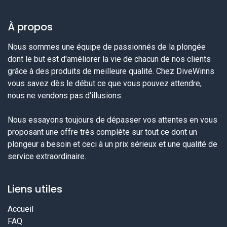
À propos
Nous sommes une équipe de passionnés de la plongée
dont le but est d'améliorer la vie de chacun de nos clients
grâce à des produits de meilleure qualité. Chez DiveWinns
vous savez dès le début ce que vous pouvez attendre,
nous ne vendons pas d'illusions.
Nous essayons toujours de dépasser vos attentes en vous
proposant une offre très complète sur tout ce dont un
plongeur a besoin et ceci à un prix sérieux et une qualité de
service extraordinaire.
Liens utiles
Accueil
FAQ