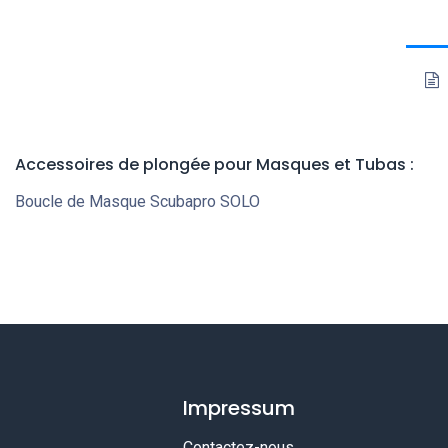
Accessoires de plongée pour Masques et Tubas :
Boucle de Masque Scubapro SOLO
Impressum
Contactez-nous