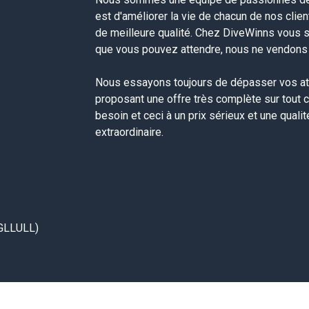
est d'améliorer la vie de chacun de nos clie
de meilleure qualité. Chez DiveWinns vous 
que vous pouvez attendre, nous ne vendons p
Nous essayons toujours de dépasser vos at
proposant une offre très complète sur tout 
besoin et ceci à un prix sérieux et une quali
extraordinaire.
GLLULL)