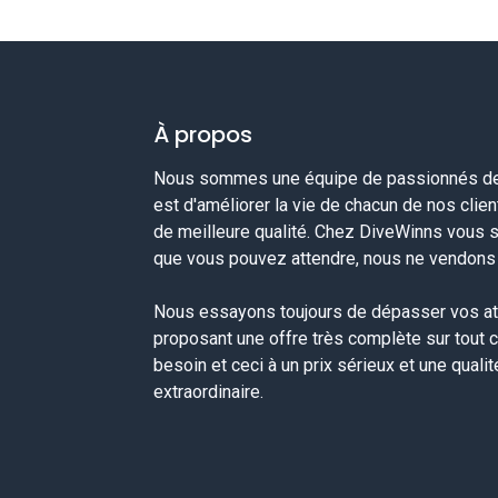
À propos
Nous sommes une équipe de passionnés de 
est d'améliorer la vie de chacun de nos clie
de meilleure qualité. Chez DiveWinns vous 
que vous pouvez attendre, nous ne vendons p
Nous essayons toujours de dépasser vos at
proposant une offre très complète sur tout 
besoin et ceci à un prix sérieux et une quali
extraordinaire.