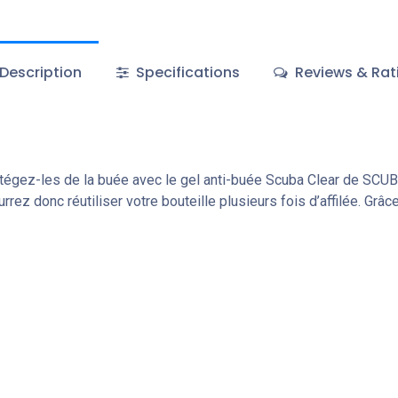
Description
Specifications
Reviews & Rat
tégez-les de la buée avec le gel anti-buée Scuba Clear de SCUB
rrez donc réutiliser votre bouteille plusieurs fois d’affilée. Grâ