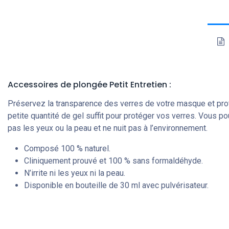
Accessoires de plongée
Petit
Entretien :
Préservez la transparence des verres de votre masque et pro
petite quantité de gel suffit pour protéger vos verres. Vous pou
pas les yeux ou la peau et ne nuit pas à l’environnement.
Composé 100 % naturel.
Cliniquement prouvé et 100 % sans formaldéhyde.
N’irrite ni les yeux ni la peau.
Disponible en bouteille de 30 ml avec pulvérisateur.