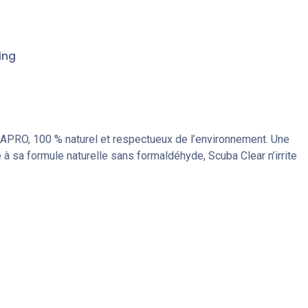
ing
APRO, 100 % naturel et respectueux de l’environnement. Une
ce à sa formule naturelle sans formaldéhyde, Scuba Clear n’irrite