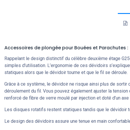
Accessoires de plongée
pour Bouées et Parachutes
:
Rappelant le design distinctif du célèbre deuxième étage G2
simples d’utilisation. L’ergonomie de ces dévidoirs s’expliqu
statiques alors que le dévidoir tourne et que le fil se déroule.
Grâce à ce système, le dévidoir ne risque ainsi plus de sortir
déroulement du fil. Vous pouvez également ajuster la tension 
renforcé de fibre de verre moulé par injection et doté d’un axe
Les disques rotatifs restent statiques tandis que le dévidoir t
Le design des dévidoirs assure une tenue en main confortable 