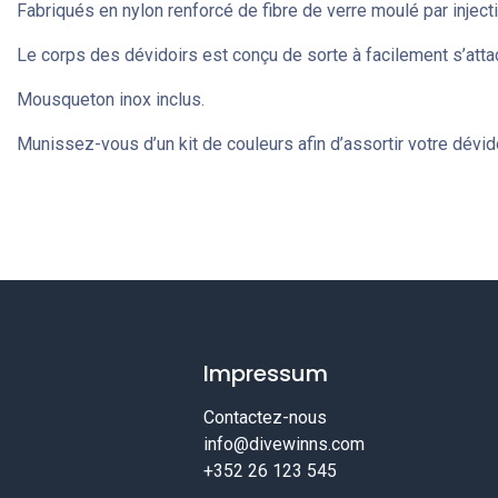
Fabriqués en nylon renforcé de fibre de verre moulé par injecti
Le corps des dévidoirs est conçu de sorte à facilement s’att
Mousqueton inox inclus.
Munissez-vous d’un kit de couleurs afin d’assortir votre dévido
Impressum
Contactez-nous
info@divewinns.com
+352 26 123 545