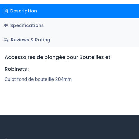
Description
Specifications
Reviews & Rating
Accessoires de plongée pour Bouteilles et
Robinets
:
Culot fond de bouteille 204mm