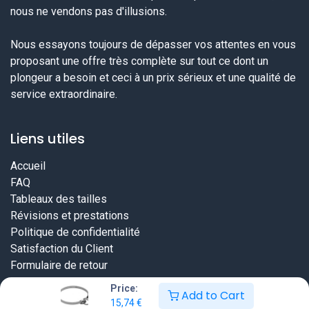
nous ne vendons pas d'illusions.
Nous essayons toujours de dépasser vos attentes en vous
proposant une offre très complète sur tout ce dont un
plongeur a besoin et ceci à un prix sérieux et une qualité de
service extraordinaire.
Liens utiles
Accueil
FAQ
Tableaux des tailles
Révisions et prestations
Politique de confidentialité
Satisfaction du Client
Formulaire de retour
Price:
Add to Cart
15,74
€