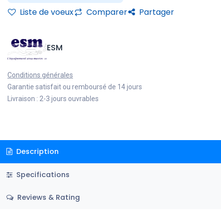
Liste de voeux
Comparer
Partager
ESM
Conditions générales
Garantie satisfait ou remboursé de 14 jours
Livraison : 2-3 jours ouvrables
Description
Specifications
Reviews & Rating