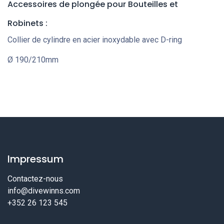
Accessoires de plongée pour Bouteilles et
Robinets
:
Collier de cylindre en acier inoxydable avec D-ring
Ø 190/210mm
Impressum
Contactez-nous
info@divewinns.com
+352 26 123 545