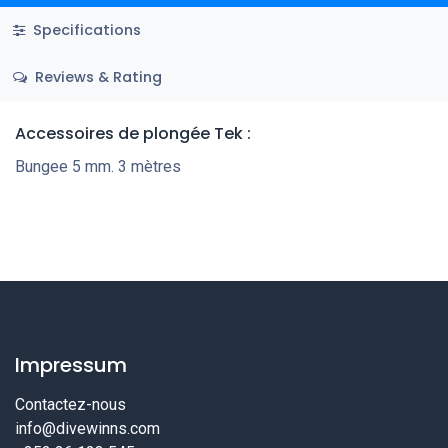
Specifications
Reviews & Rating
Accessoires de plongée Tek
:
Bungee 5 mm. 3 mètres
Impressum
Contactez-nous
info@divewinns.com