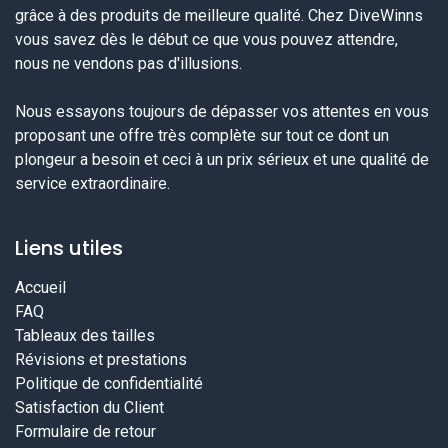
grâce à des produits de meilleure qualité. Chez DiveWinns
vous savez dès le début ce que vous pouvez attendre,
nous ne vendons pas d'illusions.
Nous essayons toujours de dépasser vos attentes en vous
proposant une offre très complète sur tout ce dont un
plongeur a besoin et ceci à un prix sérieux et une qualité de
service extraordinaire.
Liens utiles
Accueil
FAQ
Tableaux des tailles
Révisions et prestations
Politique de confidentialité
Satisfaction du Client
Formulaire de retour