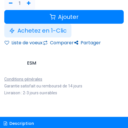
Ajouter
Achetez en 1-Clic
Liste de voeux
Comparer
Partager
ESM
Conditions générales
Garantie satisfait ou remboursé de 14 jours
Livraison : 2-3 jours ouvrables
Description