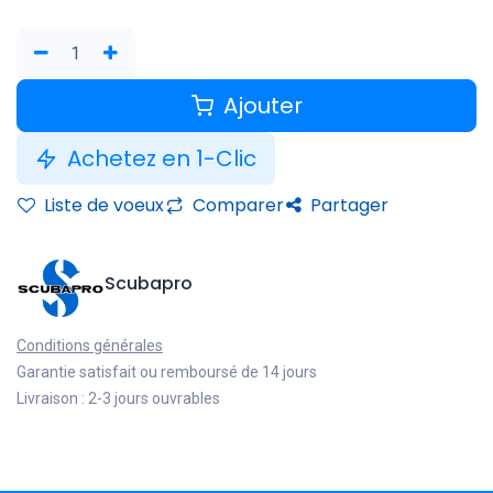
Ajouter
Achetez en 1-Clic
Liste de voeux
Comparer
Partager
Scubapro
Conditions générales
Garantie satisfait ou remboursé de 14 jours
Livraison : 2-3 jours ouvrables