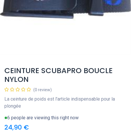
CEINTURE SCUBAPRO BOUCLE
NYLON
(0 review)
La ceinture de poids est l'article indispensable pour la
plongée
6 people are viewing this right now
24,90
€