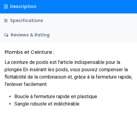
Description
Specifications
Reviews & Rating
Plombs et Ceinture :
La ceinture de poids est l'article indispensable pour la
plongée.En insérant les poids, vous pouvez compenser la
flottabilité de la combinaison et, grâce à la fermeture rapide,
l'enlever facilement.
Boucle à fermeture rapide en plastique
Sangle robuste et indéchirable