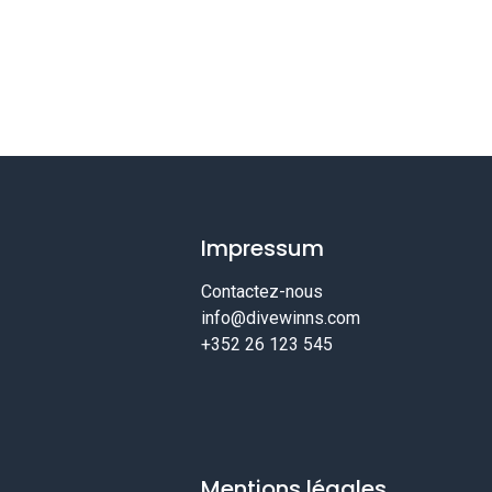
Impressum
Contactez-nous
info@divewinns.com
+352 26 123 545
Mentions légales