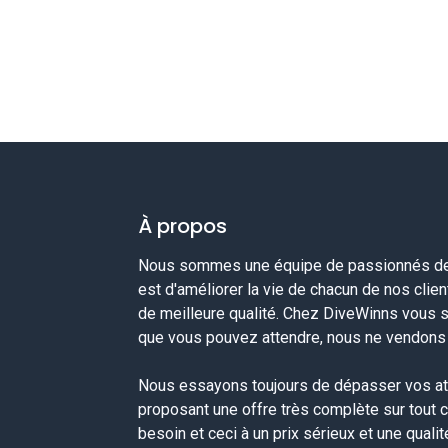
À propos
Nous sommes une équipe de passionnés de 
est d'améliorer la vie de chacun de nos clie
de meilleure qualité. Chez DiveWinns vous 
que vous pouvez attendre, nous ne vendons p
Nous essayons toujours de dépasser vos at
proposant une offre très complète sur tout 
besoin et ceci à un prix sérieux et une quali