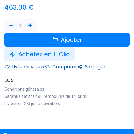
463,00
€
Ajouter
Achetez en 1-Clic
Liste de voeux
Comparer
Partager
ECS
Conditions générales
Garantie satisfait ou remboursé de 14 jours
Livraison : 2-3 jours ouvrables