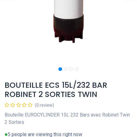
BOUTEILLE ECS 15L/232 BAR
ROBINET 2 SORTIES TWIN
(0 review)
Bouteille EUROCYLINDER 15L 232 Bars avec Robinet Twin
2 Sorties
5 people are viewing this right now