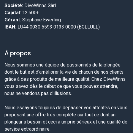
Société:
DiveWinns Sàrl
Capital:
12.500€
Gérant:
Stéphane Ewerling
IBAN:
LU44 0030 5593 0133 0000 (BGLLULL)
À propos
Nous sommes une équipe de passionnés de la plongée
dont le but est d'améliorer la vie de chacun de nos clients
grâce à des produits de meilleure qualité. Chez DiveWinns
vous savez dès le début ce que vous pouvez attendre,
nous ne vendons pas d'illusions.
Nous essayons toujours de dépasser vos attentes en vous
proposant une offre très complète sur tout ce dont un
plongeur a besoin et ceci à un prix sérieux et une qualité de
service extraordinaire.