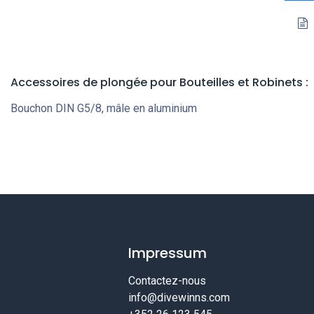
Accessoires de plongée pour Bouteilles et Robinets
:
Bouchon DIN G5/8, mâle en aluminium
Impressum
Contactez-nous
info@divewinns.com