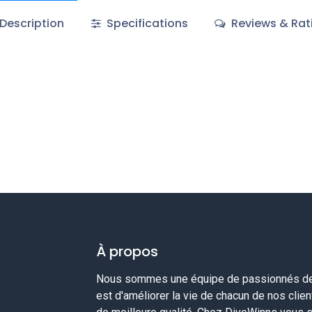
Description
Specifications
Reviews & Rat
À propos
Nous sommes une équipe de passionnés de 
est d'améliorer la vie de chacun de nos clie