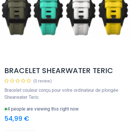
BRACELET SHEARWATER TERIC
(0 review)
Bracelet couleur conçu pour votre ordinateur de plongée
Shearwater Teric.
4 people are viewing this right now
54,99
€