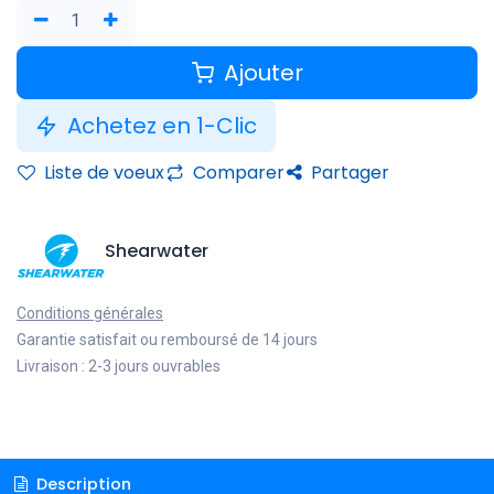
Ajouter
Achetez en 1-Clic
Liste de voeux
Comparer
Partager
Shearwater
Conditions générales
Garantie satisfait ou remboursé de 14 jours
Livraison : 2-3 jours ouvrables
Description