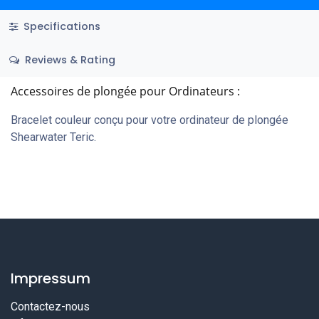
Specifications
Reviews & Rating
Accessoires de plongée pour Ordinateurs :
Bracelet couleur conçu pour votre ordinateur de plongée
Shearwater Teric.
Impressum
Contactez-nous