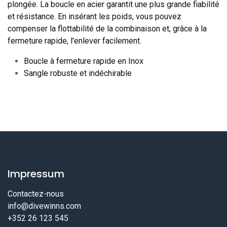
plongée. La boucle en acier garantit une plus grande fiabilité
et résistance. En insérant les poids, vous pouvez
compenser la flottabilité de la combinaison et, grâce à la
fermeture rapide, l'enlever facilement.
Boucle à fermeture rapide en Inox
Sangle robuste et indéchirable
Impressum
Contactez-nous
info@divewinns.com
+352 26 123 545