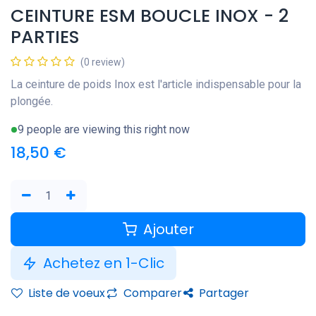
CEINTURE ESM BOUCLE INOX - 2
PARTIES
(0 review)
La ceinture de poids Inox est l'article indispensable pour la
plongée.
9 people are viewing this right now
18,50
€
Ajouter
Achetez en 1-Clic
Liste de voeux
Comparer
Partager