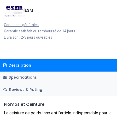
ESM
Conditions générales
Garantie satisfait ou remboursé de 14 jours
Livraison : 2-3 jours ouvrables
Description
Specifications
Reviews & Rating
Plombs et Ceinture :
La ceinture de poids Inox est l'article indispensable pour la