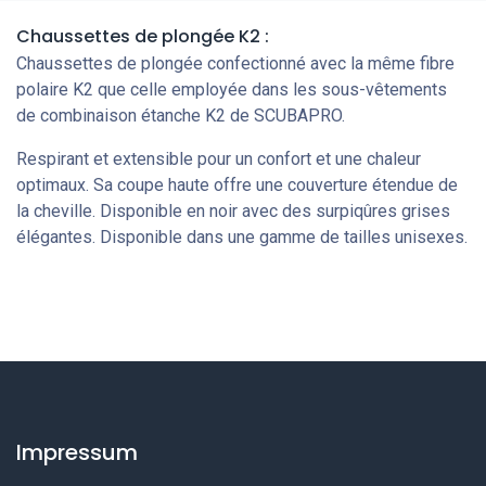
Chaussettes de plongée K2 :
Chaussettes de plongée confectionné avec la même fibre
polaire K2 que celle employée dans les sous-vêtements
de combinaison étanche K2 de SCUBAPRO.
Respirant et extensible pour un confort et une chaleur
optimaux. Sa coupe haute offre une couverture étendue de
la cheville. Disponible en noir avec des surpiqûres grises
élégantes. Disponible dans une gamme de tailles unisexes.
Impressum