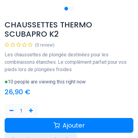
CHAUSSETTES THERMO
SCUBAPRO K2
(0 review)
Les chaussettes de plongée destinées pour les
combinaisons étanches. Le complément parfait pour vos
pieds lors de plongées froides
10 people are viewing this right now
26,90
€
Ajouter