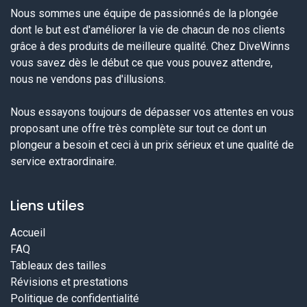
Nous sommes une équipe de passionnés de la plongée
dont le but est d'améliorer la vie de chacun de nos clients
grâce à des produits de meilleure qualité. Chez DiveWinns
vous savez dès le début ce que vous pouvez attendre,
nous ne vendons pas d'illusions.
Nous essayons toujours de dépasser vos attentes en vous
proposant une offre très complète sur tout ce dont un
plongeur a besoin et ceci à un prix sérieux et une qualité de
service extraordinaire.
Liens utiles
Accueil
FAQ
Tableaux des tailles
Révisions et prestations
Politique de confidentialité