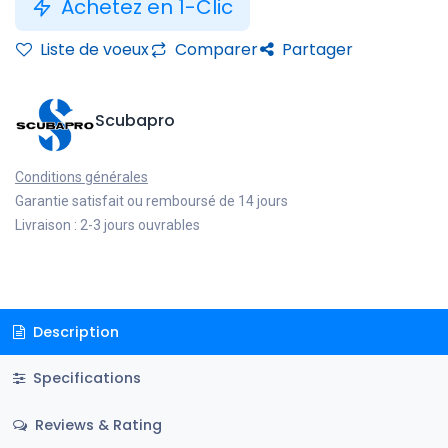
Achetez en 1-Clic
Liste de voeux
Comparer
Partager
Scubapro
Conditions générales
Garantie satisfait ou remboursé de 14 jours
Livraison : 2-3 jours ouvrables
Description
Specifications
Reviews & Rating