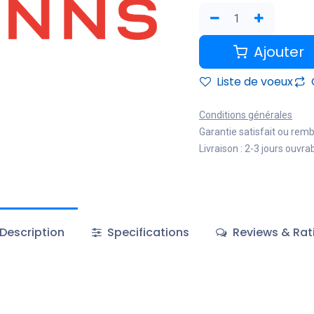
Ajouter
Liste de voeux
Conditions générales
Garantie satisfait ou rem
Livraison : 2-3 jours ouvra
Description
Specifications
Reviews & Rat