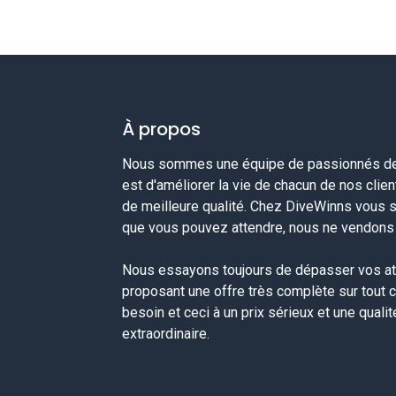
À propos
Nous sommes une équipe de passionnés de 
est d'améliorer la vie de chacun de nos clie
de meilleure qualité. Chez DiveWinns vous 
que vous pouvez attendre, nous ne vendons p
Nous essayons toujours de dépasser vos at
proposant une offre très complète sur tout 
besoin et ceci à un prix sérieux et une quali
extraordinaire.