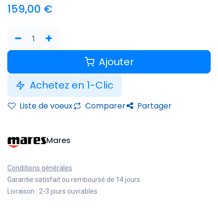
159,00
€
Ajouter
Achetez en 1-Clic
Liste de voeux
Comparer
Partager
Mares
Conditions générales
Garantie satisfait ou remboursé de 14 jours
Livraison : 2-3 jours ouvrables