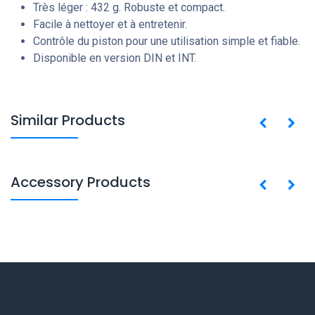
Très léger : 432 g. Robuste et compact.
Facile à nettoyer et à entretenir.
Contrôle du piston pour une utilisation simple et fiable.
Disponible en version DIN et INT.
Similar Products
Accessory Products