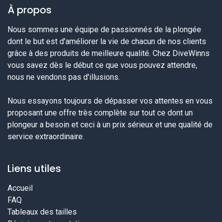
À propos
Nous sommes une équipe de passionnés de la plongée
dont le but est d'améliorer la vie de chacun de nos clients
grâce à des produits de meilleure qualité. Chez DiveWinns
vous savez dès le début ce que vous pouvez attendre,
nous ne vendons pas d'illusions.
Nous essayons toujours de dépasser vos attentes en vous
proposant une offre très complète sur tout ce dont un
plongeur a besoin et ceci à un prix sérieux et une qualité de
service extraordinaire.
Liens utiles
Accueil
FAQ
Tableaux des tailles