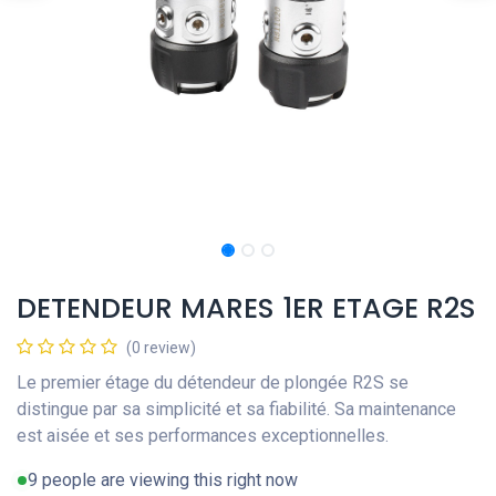
DETENDEUR MARES 1ER ETAGE R2S
(0 review)
Le premier étage du détendeur de plongée R2S se
distingue par sa simplicité et sa fiabilité. Sa maintenance
est aisée et ses performances exceptionnelles.
9 people are viewing this right now