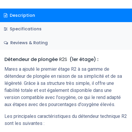
Description
Specifications
Reviews & Rating
Détendeur de plongée
R2S
(1er étage)
:
Mares a ajouté le premier étage R2 à sa gamme de
détendeur de plongée en raison de sa simplicité et de sa
légèreté. Grâce à sa structure très simple, il offre une
fiabilité totale et est également disponible dans une
version compatible avec l'oxygène, ce qui le rend adapté
aux étapes avec des pourcentages d'oxygène élevés.
Les principales caractéristiques du détendeur technique R2
sont les suivantes :