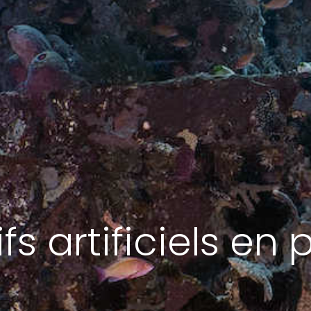
ifs artificiels en