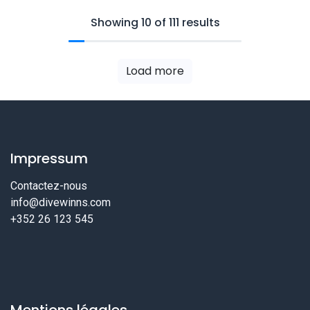
Showing 10 of 111 results
Load more
Impressum
Contactez-nous
info@divewinns.com
+352 26 123 545