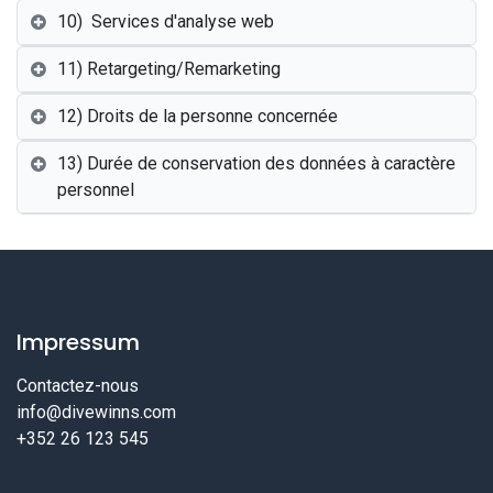
10) Services d'analyse web
11) Retargeting/Remarketing
12) Droits de la personne concernée
13) Durée de conservation des données à caractère
personnel
Impressum
Contactez-nous
info@divewinns.com
+352 26 123 545