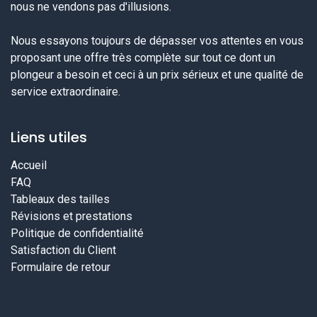
nous ne vendons pas d'illusions.
Nous essayons toujours de dépasser vos attentes en vous
proposant une offre très complète sur tout ce dont un
plongeur a besoin et ceci à un prix sérieux et une qualité de
service extraordinaire.
Liens utiles
Accueil
FAQ
Tableaux des tailles
Révisions et prestations
Politique de confidentialité
Satisfaction du Client
Formulaire de retour