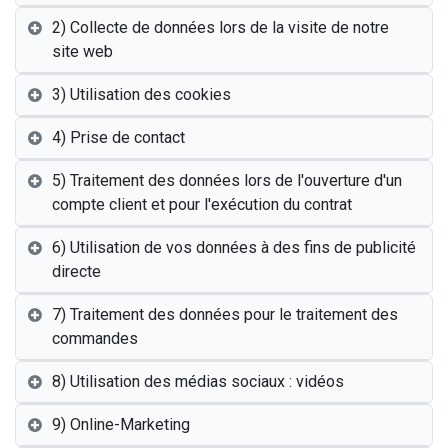
2) Collecte de données lors de la visite de notre
site web
3) Utilisation des cookies
4) Prise de contact
5) Traitement des données lors de l'ouverture d'un
compte client et pour l'exécution du contrat
6) Utilisation de vos données à des fins de publicité
directe
7) Traitement des données pour le traitement des
commandes
8) Utilisation des médias sociaux : vidéos
9) Online-Marketing