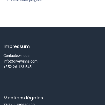
Impressum
Contactez-nous
info@divewinns.com
+352 26 123 545
Mentions légales