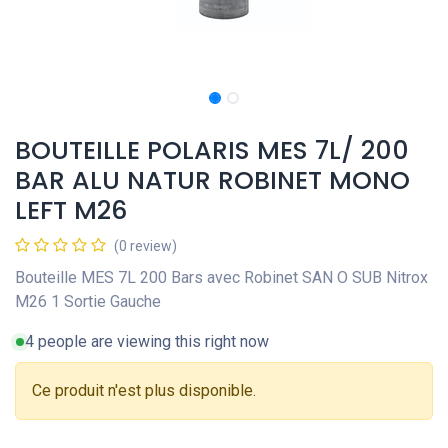
BOUTEILLE POLARIS MES 7L/ 200
BAR ALU NATUR ROBINET MONO
LEFT M26
(0 review)
Bouteille MES 7L 200 Bars avec Robinet SAN O SUB Nitrox
M26 1 Sortie Gauche
4 people are viewing this right now
Ce produit n'est plus disponible.