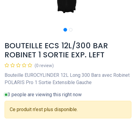
BOUTEILLE ECS 12L/300 BAR
ROBINET 1 SORTIE EXP. LEFT
(0 review)
Bouteille EUROCYLINDER 12L Long 300 Bars avec Robinet
POLARIS Pro 1 Sortie Extensible Gauche
3 people are viewing this right now
Ce produit n'est plus disponible.