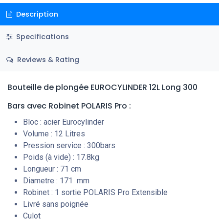
Description
Specifications
Reviews & Rating
Bouteille de plongée EUROCYLINDER 12L Long 300
Bars
avec Robinet POLARIS Pro
:
Bloc : acier Eurocylinder
Volume : 12 Litres
Pression service : 300bars
Poids (à vide) : 17.8kg
Longueur : 71 cm
Diametre : 171 mm
Robinet : 1 sortie POLARIS Pro Extensible
Livré sans poignée
Culot