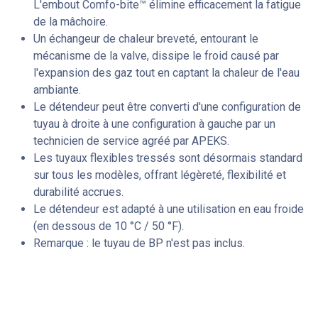
L'embout Comfo-bite™ élimine efficacement la fatigue
de la mâchoire.
Un échangeur de chaleur breveté, entourant le
mécanisme de la valve, dissipe le froid causé par
l'expansion des gaz tout en captant la chaleur de l'eau
ambiante.
Le détendeur peut être converti d'une configuration de
tuyau à droite à une configuration à gauche par un
technicien de service agréé par APEKS.
Les tuyaux flexibles tressés sont désormais standard
sur tous les modèles, offrant légèreté, flexibilité et
durabilité accrues.
Le détendeur est adapté à une utilisation en eau froide
(en dessous de 10 °C / 50 °F).
Remarque : le tuyau de BP n'est pas inclus.