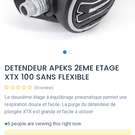
DETENDEUR APEKS 2EME ETAGE
XTX 100 SANS FLEXIBLE
(0 review)
Le deuxième étage à équilibrage pneumatique permet une
respiration douce et facile. La purge du détendeur de
plongée XTX est grande et facile à utiliser.
6 people are viewing this right now