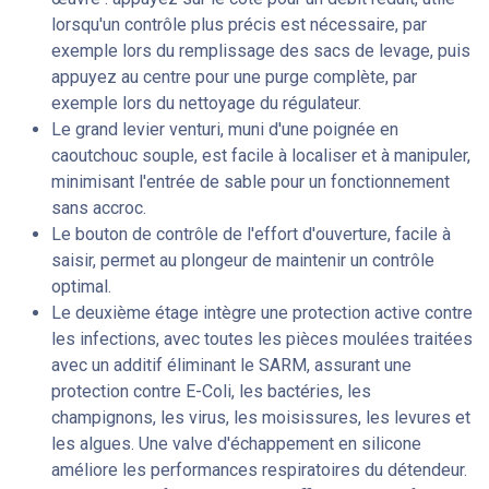
lorsqu'un contrôle plus précis est nécessaire, par
exemple lors du remplissage des sacs de levage, puis
appuyez au centre pour une purge complète, par
exemple lors du nettoyage du régulateur.
Le grand levier venturi, muni d'une poignée en
caoutchouc souple, est facile à localiser et à manipuler,
minimisant l'entrée de sable pour un fonctionnement
sans accroc.
Le bouton de contrôle de l'effort d'ouverture, facile à
saisir, permet au plongeur de maintenir un contrôle
optimal.
Le deuxième étage intègre une protection active contre
les infections, avec toutes les pièces moulées traitées
avec un additif éliminant le SARM, assurant une
protection contre E-Coli, les bactéries, les
champignons, les virus, les moisissures, les levures et
les algues. Une valve d'échappement en silicone
améliore les performances respiratoires du détendeur.