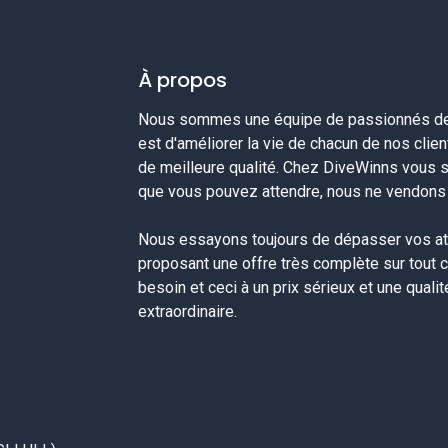
À propos
Nous sommes une équipe de passionnés de 
est d'améliorer la vie de chacun de nos clie
de meilleure qualité. Chez DiveWinns vous 
que vous pouvez attendre, nous ne vendons p
Nous essayons toujours de dépasser vos at
proposant une offre très complète sur tout 
besoin et ceci à un prix sérieux et une quali
extraordinaire.