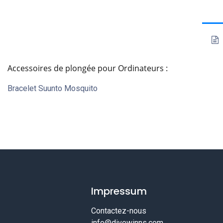
Accessoires de plongée pour Ordinateurs :
Bracelet Suunto Mosquito
Impressum
Contactez-nous
info@divewinns.com