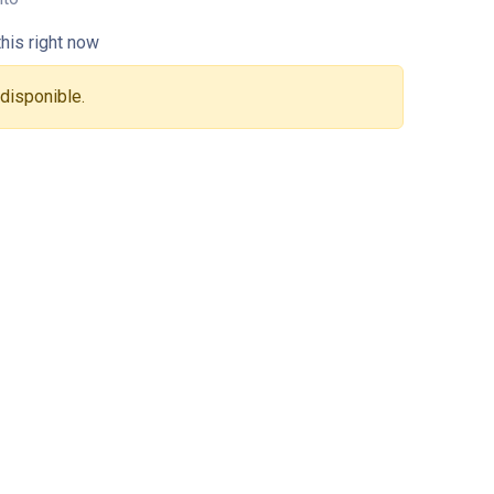
his right now
 disponible.