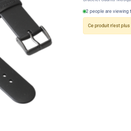
2 people are viewing t
Ce produit n'est plus