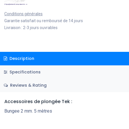
Conditions générales
Garantie satisfait ou remboursé de 14 jours
Livraison : 2-3 jours ouvrables
Description
Specifications
Reviews & Rating
Accessoires de plongée Tek
:
Bungee 2 mm. 5 mètres