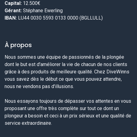
Capital:
12.500€
Gérant:
Stéphane Ewerling
IBAN:
LU44 0030 5593 0133 0000 (BGLLULL)
À propos
Nous sommes une équipe de passionnés de la plongée
dont le but est d'améliorer la vie de chacun de nos clients
grâce à des produits de meilleure qualité. Chez DiveWinns
vous savez dès le début ce que vous pouvez attendre,
nous ne vendons pas d'illusions.
Nous essayons toujours de dépasser vos attentes en vous
proposant une offre très complète sur tout ce dont un
plongeur a besoin et ceci à un prix sérieux et une qualité de
service extraordinaire.