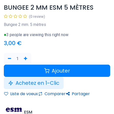
BUNGEE 2 MM ESM 5 MÈTRES
(0 review)
Bungee 2 mm. 5 mètres
3 people are viewing this right now
3,00
€
Ajouter
Achetez en 1-Clic
Liste de voeux
Comparer
Partager
ESM