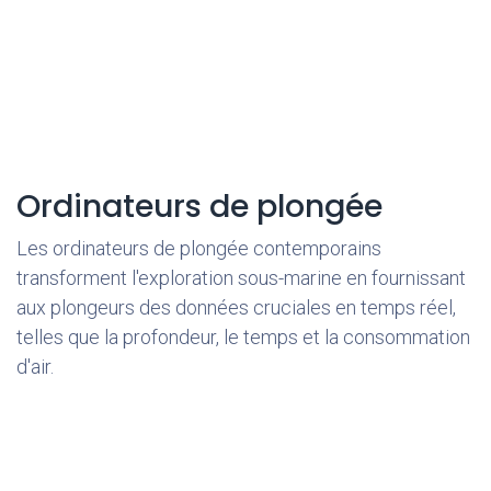
Ordinateurs de plongée
Les ordinateurs de plongée contemporains
transforment l'exploration sous-marine en fournissant
aux plongeurs des données cruciales en temps réel,
telles que la profondeur, le temps et la consommation
d'air.