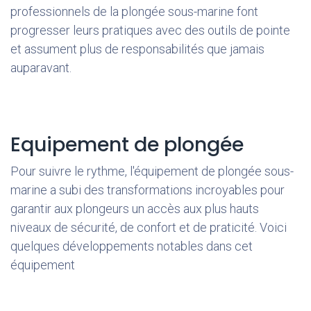
professionnels de la plongée sous-marine font
progresser leurs pratiques avec des outils de pointe
et assument plus de responsabilités que jamais
auparavant.
Equipement de plongée
Pour suivre le rythme, l'équipement de plongée sous-
marine a subi des transformations incroyables pour
garantir aux plongeurs un accès aux plus hauts
niveaux de sécurité, de confort et de praticité. Voici
quelques développements notables dans cet
équipement