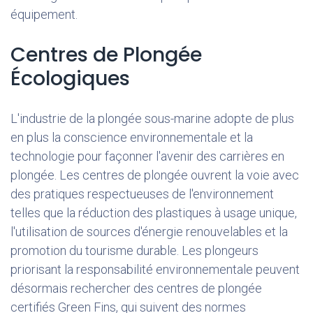
équipement.
Centres de Plongée
Écologiques
L'industrie de la plongée sous-marine adopte de plus
en plus la conscience environnementale et la
technologie pour façonner l'avenir des carrières en
plongée. Les centres de plongée ouvrent la voie avec
des pratiques respectueuses de l'environnement
telles que la réduction des plastiques à usage unique,
l'utilisation de sources d'énergie renouvelables et la
promotion du tourisme durable. Les plongeurs
priorisant la responsabilité environnementale peuvent
désormais rechercher des centres de plongée
certifiés Green Fins, qui suivent des normes