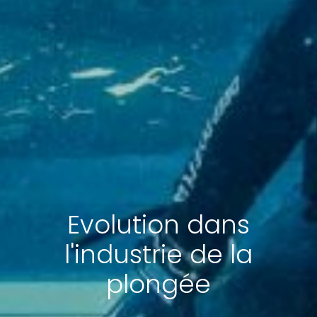
Evolution dans
l'industrie de la
plongée