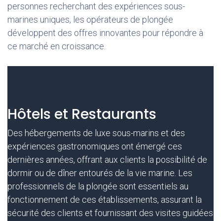
personnes recherchant des expériences sous-
marines uniques, les opérateurs de plongée
développent des offres innovantes pour répondre à
ce marché en croissance.
Hôtels et Restaurants
Des hébergements de luxe sous-marins et des
expériences gastronomiques ont émergé ces
dernières années, offrant aux clients la possibilité de
dormir ou de dîner entourés de la vie marine. Les
professionnels de la plongée sont essentiels au
fonctionnement de ces établissements, assurant la
sécurité des clients et fournissant des visites guidées