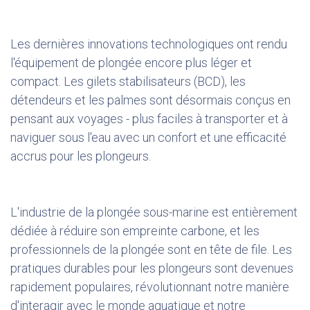
Les dernières innovations technologiques ont rendu
l'équipement de plongée encore plus léger et
compact. Les gilets stabilisateurs (BCD), les
détendeurs et les palmes sont désormais conçus en
pensant aux voyages - plus faciles à transporter et à
naviguer sous l'eau avec un confort et une efficacité
accrus pour les plongeurs.
L'industrie de la plongée sous-marine est entièrement
dédiée à réduire son empreinte carbone, et les
professionnels de la plongée sont en tête de file. Les
pratiques durables pour les plongeurs sont devenues
rapidement populaires, révolutionnant notre manière
d'interagir avec le monde aquatique et notre