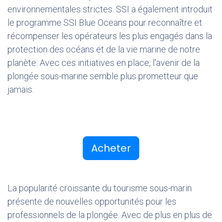
environnementales strictes. SSI a également introduit
le programme SSI Blue Oceans pour reconnaître et
récompenser les opérateurs les plus engagés dans la
protection des océans et de la vie marine de notre
planète. Avec ces initiatives en place, l'avenir de la
plongée sous-marine semble plus prometteur que
jamais.
Acheter
La popularité croissante du tourisme sous-marin
présente de nouvelles opportunités pour les
professionnels de la plongée. Avec de plus en plus de