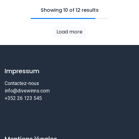
Showing 10 of 12 results
Load more
Impressum
Contactez-nous
info@divewinns.com
+352 26 123 545