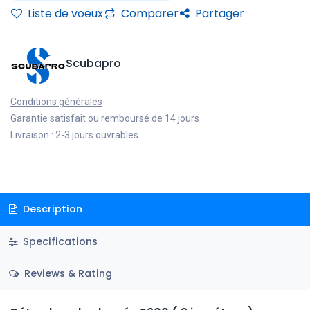
Liste de voeux
Comparer
Partager
Scubapro
Conditions générales
Garantie satisfait ou remboursé de 14 jours
Livraison : 2-3 jours ouvrables
Description
Specifications
Reviews & Rating