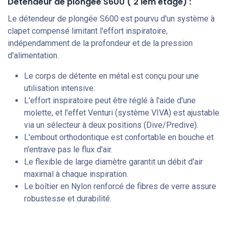
Détendeur de plongée S600
( 2 iem étage) :
Le détendeur de plongée S600 est pourvu d'un système à
clapet compensé limitant l'effort inspiratoire,
indépendamment de la profondeur et de la pression
d'alimentation.
Le corps de détente en métal est conçu pour une
utilisation intensive.
L'effort inspiratoire peut être réglé à l'aide d'une
molette, et l'effet Venturi (système VIVA) est ajustable
via un sélecteur à deux positions (Dive/Predive).
L'embout orthodontique est confortable en bouche et
n'entrave pas le flux d'air.
Le flexible de large diamètre garantit un débit d'air
maximal à chaque inspiration.
Le boîtier en Nylon renforcé de fibres de verre assure
robustesse et durabilité.