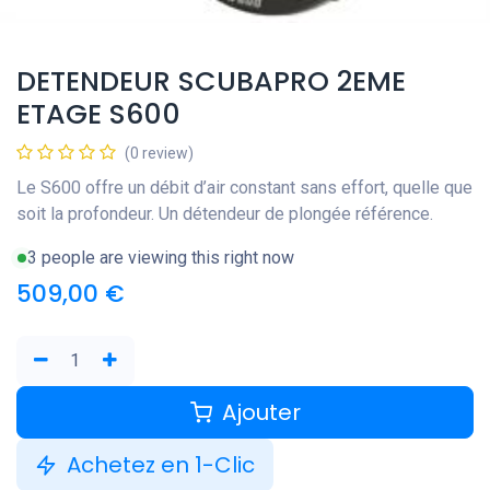
DETENDEUR SCUBAPRO 2EME
ETAGE S600
(0 review)
Le S600 offre un débit d’air constant sans effort, quelle que
soit la profondeur. Un détendeur de plongée référence.
3 people are viewing this right now
509,00
€
Ajouter
Achetez en 1-Clic