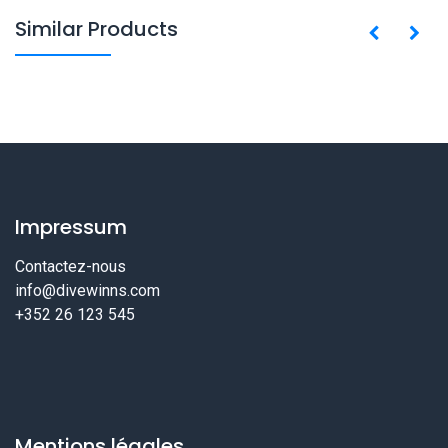
Similar Products
Impressum
Contactez-nous
info@divewinns.com
+352 26 123 545
Mentions légales