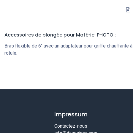
Accessoires de plongée
pour Matériel PHOTO
:
Bras flexible de 6″ avec un adaptateur pour griffe chauffante à
rotule.
Impressum
Contactez-nous