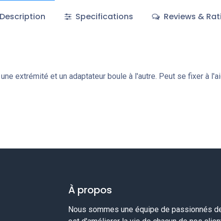
Description
Specifications
Reviews & Rat
 une extrémité et un adaptateur boule à l'autre. Peut se fixer à l
À propos
Nous sommes une équipe de passionnés de 