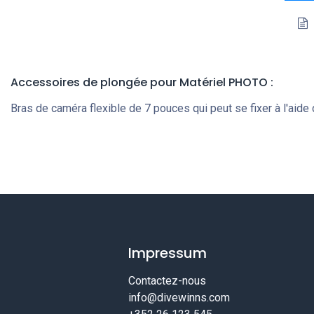
Accessoires de plongée
pour Matériel PHOTO
:
Bras de caméra flexible de 7 pouces qui peut se fixer à l'aide
Impressum
Contactez-nous
info@divewinns.com