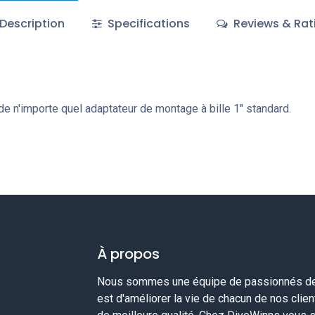
Description
Specifications
Reviews & Rat
 de n'importe quel adaptateur de montage à bille 1″ standard.
À propos
Nous sommes une équipe de passionnés de 
est d'améliorer la vie de chacun de nos clie