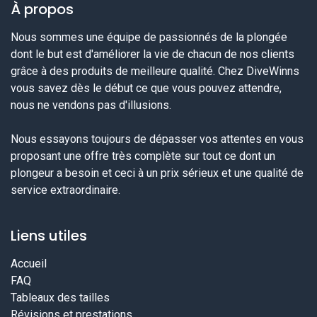
À propos
Nous sommes une équipe de passionnés de la plongée
dont le but est d'améliorer la vie de chacun de nos clients
grâce à des produits de meilleure qualité. Chez DiveWinns
vous savez dès le début ce que vous pouvez attendre,
nous ne vendons pas d'illusions.
Nous essayons toujours de dépasser vos attentes en vous
proposant une offre très complète sur tout ce dont un
plongeur a besoin et ceci à un prix sérieux et une qualité de
service extraordinaire.
Liens utiles
Accueil
FAQ
Tableaux des tailles
Révisions et prestations