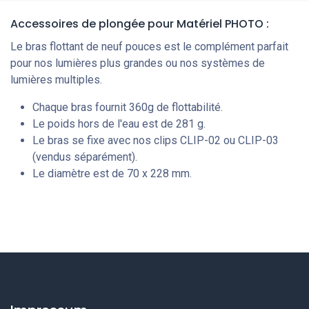
Accessoires de plongée
pour Matériel PHOTO
:
Le bras flottant de neuf pouces est le complément parfait
pour nos lumières plus grandes ou nos systèmes de
lumières multiples.
Chaque bras fournit 360g de flottabilité.
Le poids hors de l'eau est de 281 g.
Le bras se fixe avec nos clips CLIP-02 ou CLIP-03
(vendus séparément).
Le diamètre est de 70 x 228 mm.