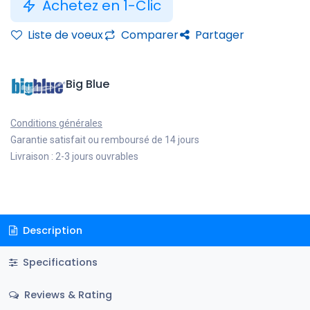
Achetez en 1-Clic
Liste de voeux
Comparer
Partager
Big Blue
Conditions générales
Garantie satisfait ou remboursé de 14 jours
Livraison : 2-3 jours ouvrables
Description
Specifications
Reviews & Rating