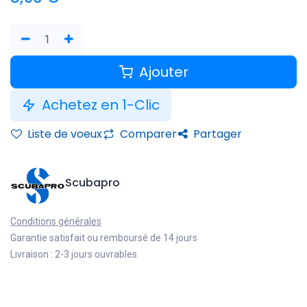
Ajouter
Achetez en 1-Clic
Liste de voeux
Comparer
Partager
Scubapro
Conditions générales
Garantie satisfait ou remboursé de 14 jours
Livraison : 2-3 jours ouvrables