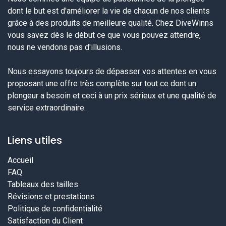
dont le but est d'améliorer la vie de chacun de nos clients
grâce à des produits de meilleure qualité. Chez DiveWinns
vous savez dès le début ce que vous pouvez attendre,
nous ne vendons pas d'illusions.
Nous essayons toujours de dépasser vos attentes en vous
proposant une offre très complète sur tout ce dont un
plongeur a besoin et ceci à un prix sérieux et une qualité de
service extraordinaire.
Liens utiles
Accueil
FAQ
Tableaux des tailles
Révisions et prestations
Politique de confidentialité
Satisfaction du Client