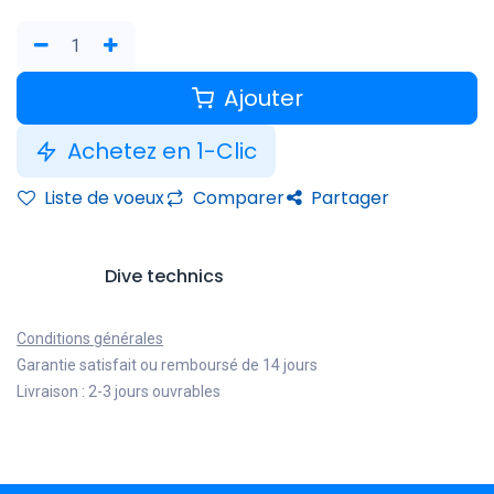
Ajouter
Achetez en 1-Clic
Liste de voeux
Comparer
Partager
Dive technics
Conditions générales
Garantie satisfait ou remboursé de 14 jours
Livraison : 2-3 jours ouvrables