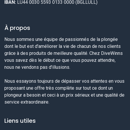
IBAN:
LU44 0030 5593 0133 0000 (BGLLULL)
À propos
Nous sommes une équipe de passionnés de la plongée
dont le but est d'améliorer la vie de chacun de nos clients
grâce à des produits de meilleure qualité. Chez DiveWinns
vous savez dès le début ce que vous pouvez attendre,
nous ne vendons pas d'illusions.
Nous essayons toujours de dépasser vos attentes en vous
proposant une offre très complète sur tout ce dont un
plongeur a besoin et ceci à un prix sérieux et une qualité de
service extraordinaire.
Liens utiles