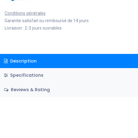
Conditions générales
Garantie satisfait ou remboursé de 14 jours
Livraison : 2-3 jours ouvrables
Description
Specifications
Reviews & Rating