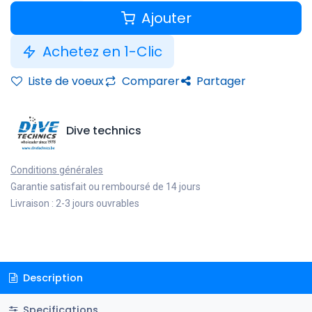
Ajouter
Achetez en 1-Clic
Liste de voeux
Comparer
Partager
Dive technics
Conditions générales
Garantie satisfait ou remboursé de 14 jours
Livraison : 2-3 jours ouvrables
Description
Specifications