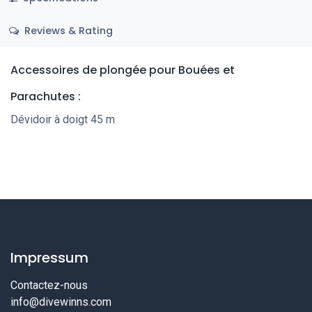
Reviews & Rating
Accessoires de plongée
pour Bouées et
Parachutes
:
Dévidoir à doigt 45 m
Impressum
Contactez-nous
info@divewinns.com