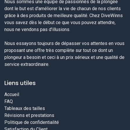
Nous sommes une équipe de passionnés de la plongée
dont le but est d'améliorer la vie de chacun de nos clients
grâce à des produits de meilleure qualité. Chez DiveWinns
vous savez dès le début ce que vous pouvez attendre,
nous ne vendons pas d'illusions.
Nous essayons toujours de dépasser vos attentes en vous
proposant une offre très complète sur tout ce dont un
plongeur a besoin et ceci à un prix sérieux et une qualité de
service extraordinaire.
Liens utiles
Accueil
FAQ
Tableaux des tailles
Révisions et prestations
Politique de confidentialité
Satisfaction du Client