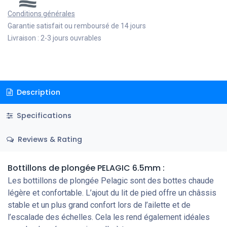
Conditions générales
Garantie satisfait ou remboursé de 14 jours
Livraison : 2-3 jours ouvrables
Description
Specifications
Reviews & Rating
Bottillons de plongée PELAGIC 6.5mm :
Les bottillons de plongée Pelagic sont des bottes chaude
légère et confortable. L’ajout du lit de pied offre un châssis
stable et un plus grand confort lors de l’ailette et de
l’escalade des échelles. Cela les rend également idéales