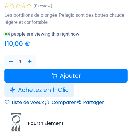
(0 review)
Les bottillons de plongée Pelagic sont des bottes chaude
légère et confortable.
4 people are viewing this right now
110,00
€
Ajouter
Achetez en 1-Clic
Liste de voeux
Comparer
Partager
Fourth Element