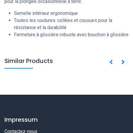
pour la plongée occasionnelle à terre.
Semelle intérieur ergonomique
Toutes les coutures: collées et cousues pour la
résistance et la durabilité
Fermeture à glissière robuste avec bouchon à glissière
Similar Products
Impressum
Contactez-nous