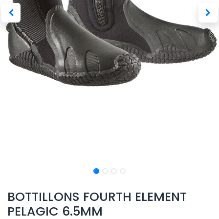
BOTTILLONS FOURTH ELEMENT
PELAGIC 6.5MM