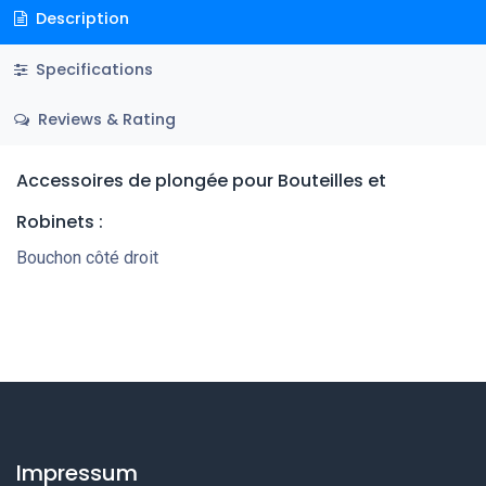
Description
Specifications
Reviews & Rating
Accessoires de plongée pour Bouteilles et
Robinets
:
Bouchon côté droit
Impressum