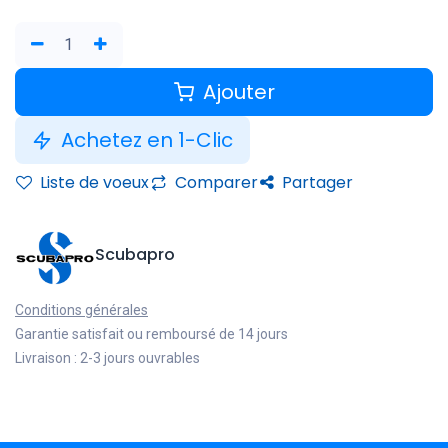
Ajouter
Achetez en 1-Clic
Liste de voeux
Comparer
Partager
Scubapro
Conditions générales
Garantie satisfait ou remboursé de 14 jours
Livraison : 2-3 jours ouvrables