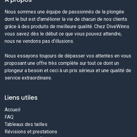
Nous sommes une équipe de passionnés de la plongée
dont le but est d'améliorer la vie de chacun de nos clients
grâce à des produits de meilleure qualité. Chez DiveWinns
vous savez dès le début ce que vous pouvez attendre,
nous ne vendons pas d'illusions.
Nous essayons toujours de dépasser vos attentes en vous
proposant une offre très complète sur tout ce dont un
plongeur a besoin et ceci à un prix sérieux et une qualité de
service extraordinaire.
Liens utiles
Accueil
FAQ
Tableaux des tailles
Révisions et prestations