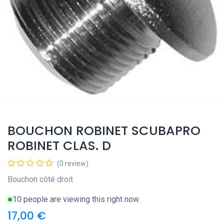
BOUCHON ROBINET SCUBAPRO
ROBINET CLAS. D
(0 review)
Bouchon côté droit
10 people are viewing this right now
17,00
€