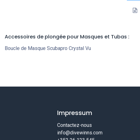
Accessoires de plongée pour Masques et Tubas :
Boucle de Masque Scubapro Crystal Vu
Impressum
Contactez-nous
info@divewinns.com