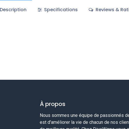
Description
Specifications
Reviews & Rat
À propos
Nous sommes une équipe de passionnés de 
est d'améliorer la vie de chacun de nos clie